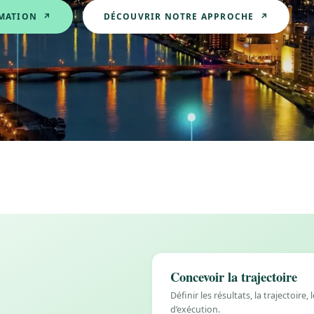
RMATION ↗
DÉCOUVRIR NOTRE APPROCHE ↗
Concevoir la trajectoire
Définir les résultats, la trajectoire,
d’exécution.