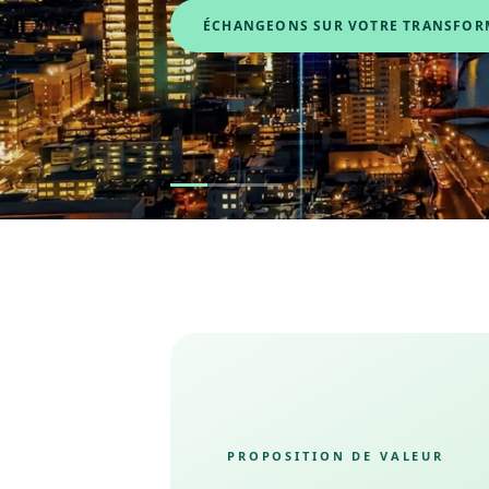
ÉCHANGEONS SUR VOTRE TRANSFO
PROPOSITION DE VALEUR