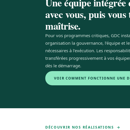
Une équipe intégrée 
avec vous, puis vous
maîtrise.
Pour vos programmes critiques, GDC insta
organisation la gouvernance, l’équipe et le
nécessaires à l’exécution. Les responsabili
transférées progressivement à vos équipes,
dès le démarrage.
VOIR COMMENT FONCTIONNE UNE D
DÉCOUVRIR NOS RÉALISATIONS →