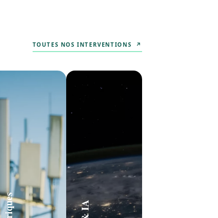
TOUTES NOS INTERVENTIONS ↗