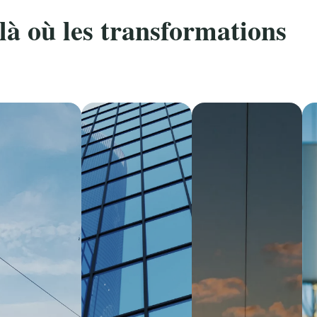
là où les transformations