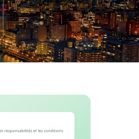
 les responsabilités et les conditions