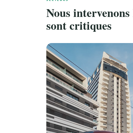
Nous intervenons 
sont critiques