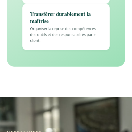
Transférer durablement la
maîtrise
Organiser la reprise des compétences,
des outils et des responsabilités par le
client.