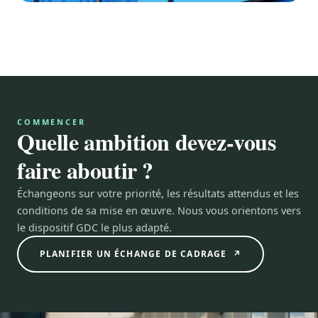
COMMENCER
Quelle ambition devez-vous
faire aboutir ?
Échangeons sur votre priorité, les résultats attendus et les
conditions de sa mise en œuvre. Nous vous orientons vers
le dispositif GDC le plus adapté.
PLANIFIER UN ÉCHANGE DE CADRAGE ↗