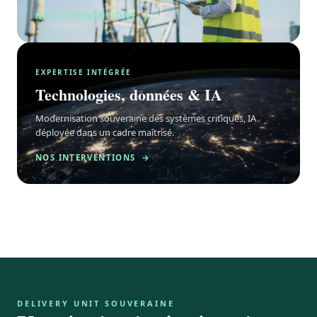
NOS INTERVENTIONS →
EXPERTISE INTÉGRÉE
Technologies, données & IA
Modernisation souveraine des systèmes critiques, IA
déployée dans un cadre maîtrisé.
NOS INTERVENTIONS →
DELIVERY UNIT SOUVERAINE