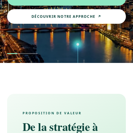
DÉCOUVRIR NOTRE APPROCHE ↗
PROPOSITION DE VALEUR
De la stratégie à