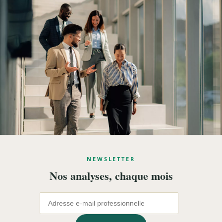
NEWSLETTER
Nos analyses, chaque mois