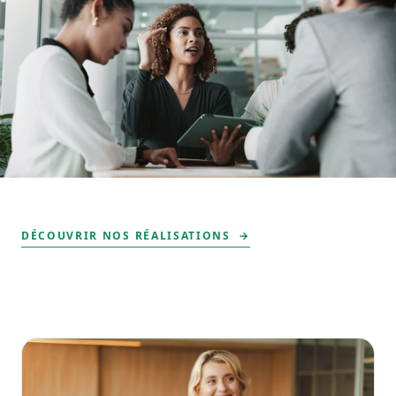
DÉCOUVRIR NOS RÉALISATIONS →