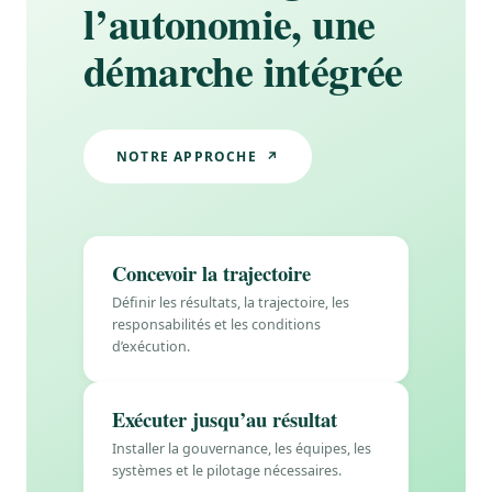
l’autonomie, une
démarche intégrée
NOTRE APPROCHE ↗
Concevoir la trajectoire
Définir les résultats, la trajectoire, les
responsabilités et les conditions
d’exécution.
Exécuter jusqu’au résultat
Installer la gouvernance, les équipes, les
systèmes et le pilotage nécessaires.