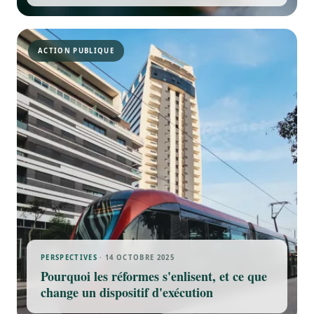
ACTION PUBLIQUE
PERSPECTIVES
· 14 OCTOBRE 2025
Pourquoi les réformes s'enlisent, et ce que
change un dispositif d'exécution