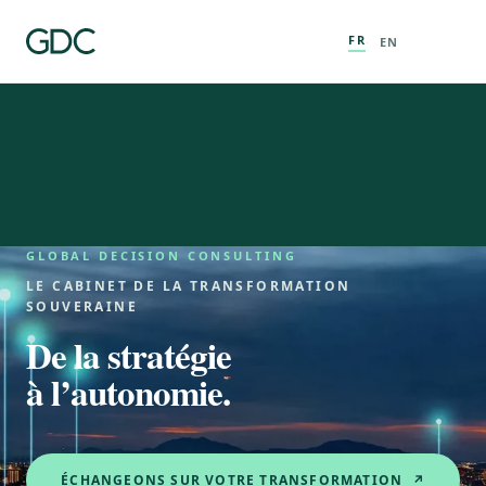
FR
EN
GLOBAL DECISION CONSULTING
LE CABINET DE LA TRANSFORMATION
SOUVERAINE
De la stratégie
à l’autonomie.
ÉCHANGEONS SUR VOTRE TRANSFORMATION ↗