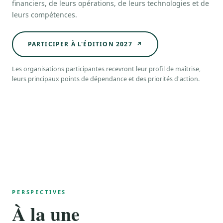
financiers, de leurs opérations, de leurs technologies et de
leurs compétences.
PARTICIPER À L'ÉDITION 2027 ↗
Les organisations participantes recevront leur profil de maîtrise,
leurs principaux points de dépendance et des priorités d'action.
PERSPECTIVES
À la une