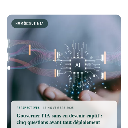
NUMÉRIQUE & IA
PERSPECTIVES
· 12 NOVEMBRE 2025
Gouverner l'IA sans en devenir captif :
cinq questions avant tout déploiement