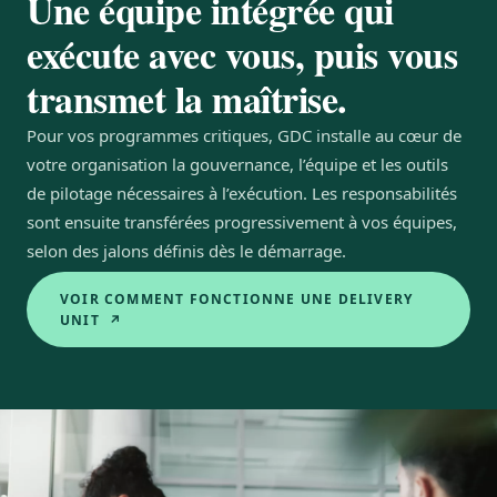
Une équipe intégrée qui
exécute avec vous, puis vous
transmet la maîtrise.
Pour vos programmes critiques, GDC installe au cœur de
votre organisation la gouvernance, l’équipe et les outils
de pilotage nécessaires à l’exécution. Les responsabilités
sont ensuite transférées progressivement à vos équipes,
selon des jalons définis dès le démarrage.
VOIR COMMENT FONCTIONNE UNE DELIVERY
UNIT ↗