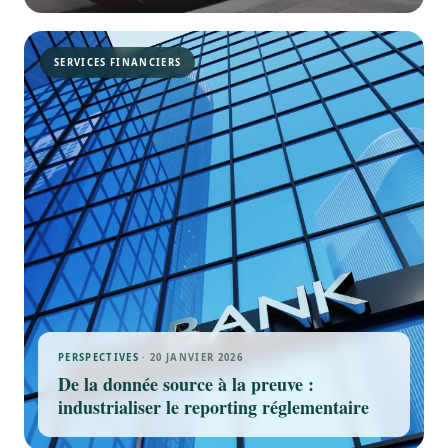
SERVICES FINANCIERS
PERSPECTIVES
· 20 JANVIER 2026
De la donnée source à la preuve :
industrialiser le reporting réglementaire