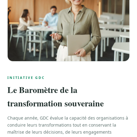
INITIATIVE GDC
Le Baromètre de la
transformation souveraine
Chaque année, GDC évalue la capacité des organisations à
conduire leurs transformations tout en conservant la
maîtrise de leurs décisions, de leurs engagements